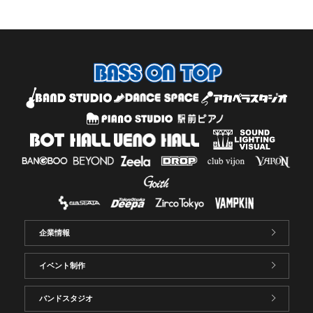
企業情報
イベント制作
バンドスタジオ