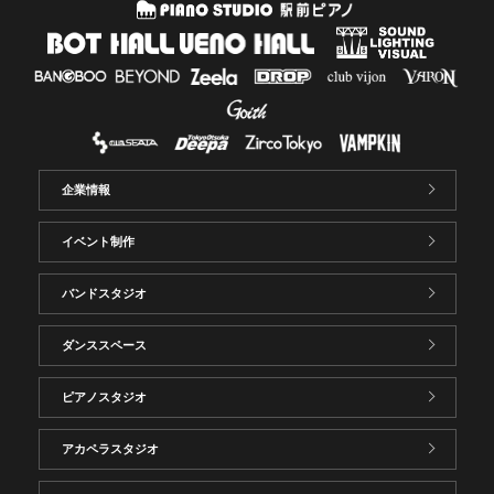
企業情報
イベント制作
バンドスタジオ
ダンススペース
ピアノスタジオ
アカペラスタジオ