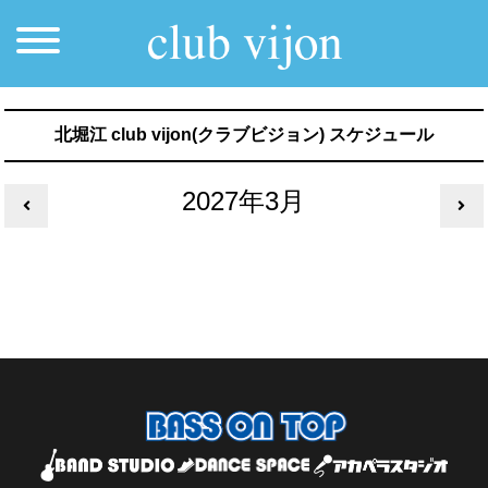
北堀江 club vijon(クラブビジョン) スケジュール
2027年3月