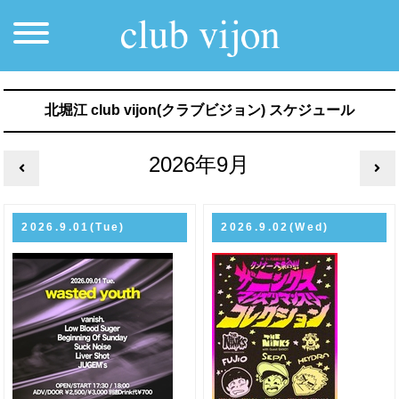
北堀江 club vijon(クラブビジョン) スケジュール
2026年9月
2026.9.01(Tue)
2026.9.02(Wed)