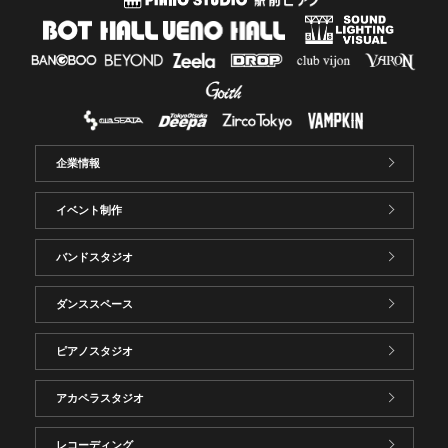
企業情報
イベント制作
バンドスタジオ
ダンススペース
ピアノスタジオ
アカペラスタジオ
レコーディング