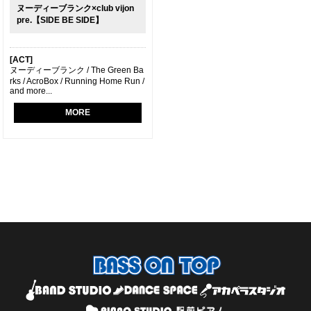
ヌーディーブランク×club vijon
pre.【SIDE BE SIDE】
[ACT]
ヌーディーブランク / The Green Ba
rks / AcroBox / Running Home Run /
and more...
MORE