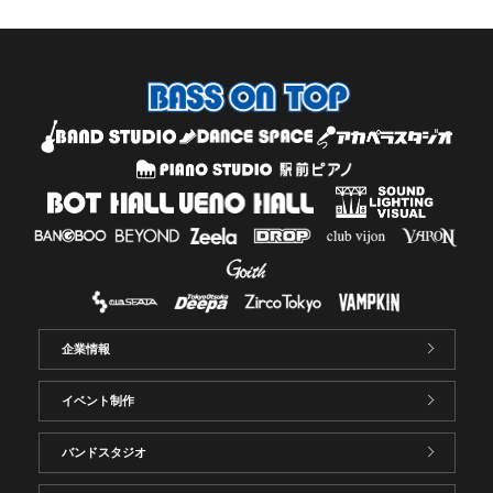
企業情報
イベント制作
バンドスタジオ