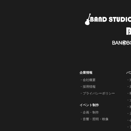
企業情報
バ
会社概要
採用情報
プライバシーポリシー
イベント制作
企画・制作
音響・照明・映像