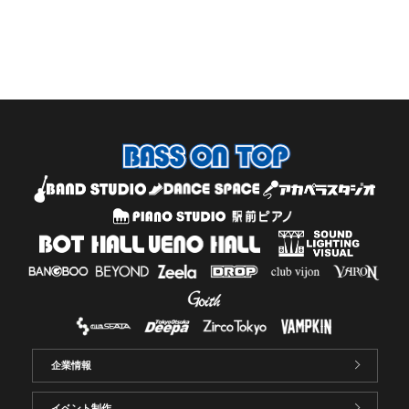
企業情報
イベント制作