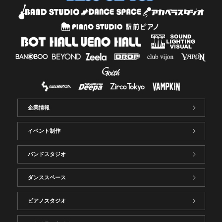
企業情報
イベント制作
バンドスタジオ
ダンススペース
ピアノスタジオ