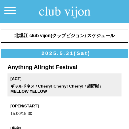
北堀江 club vijon(クラブビジョン) スケジュール
2025.5.31(Sat)
Anything Allright Festival
[ACT]
ギャルドネス / Cherry! Cherry! Cherry! / 超野獣 /
MELLOW YELLOW
[OPEN/START]
15:00/15:30
[料金]