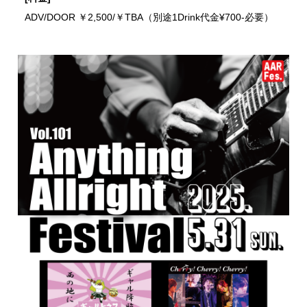
ADV/DOOR ￥2,500/￥TBA（別途1Drink代金¥700-必要）