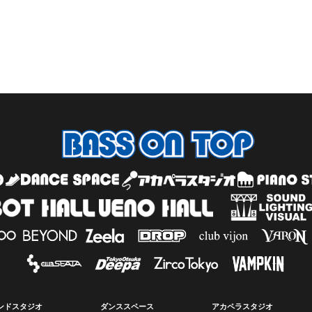
ンドスタジオ
ダンススペース
アカペラスタジオ