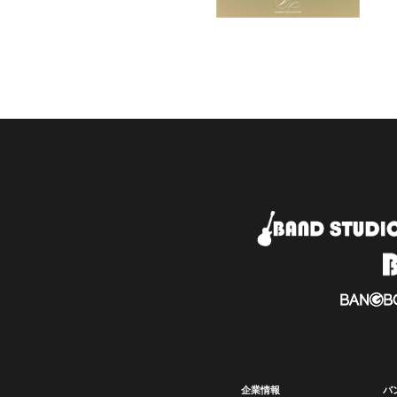
企業情報
バ