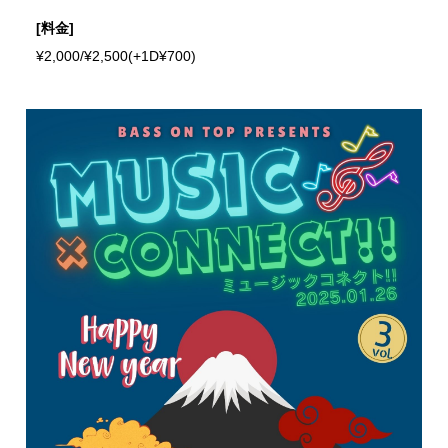
[料金]
¥2,000/¥2,500(+1D¥700)