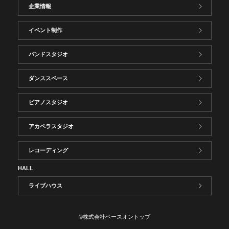
企業情報
イベント制作
バンドスタジオ
ダンススペース
ピアノスタジオ
アカペラスタジオ
レコーディング
HALL
ライブハウス
©株式会社ベースオントップ