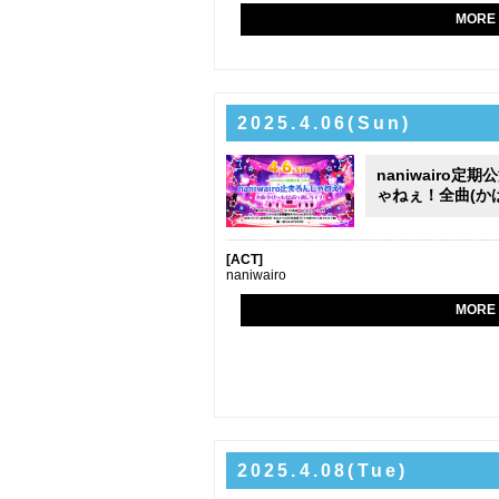
MORE
2025.4.06(Sun)
naniwairo定期公
ゃねぇ！全曲(か
[ACT]
naniwairo
MORE
2025.4.08(Tue)