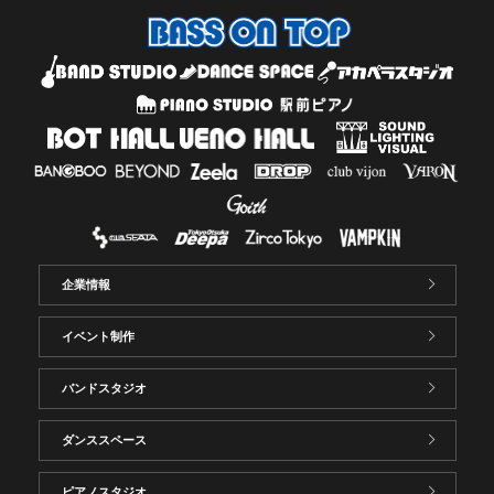
企業情報
イベント制作
バンドスタジオ
ダンススペース
ピアノスタジオ