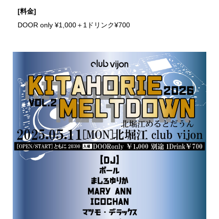
[料金]
DOOR only ¥1,000＋1ドリンク¥700