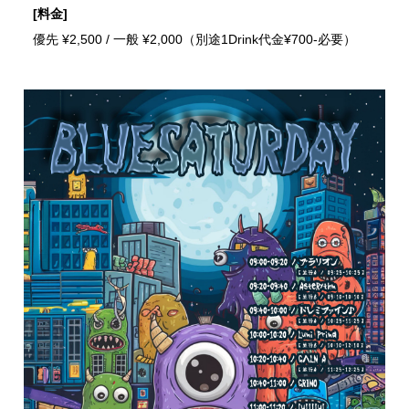
[料金]
優先 ¥2,500 / 一般 ¥2,000（別途1Drink代金¥700-必要）