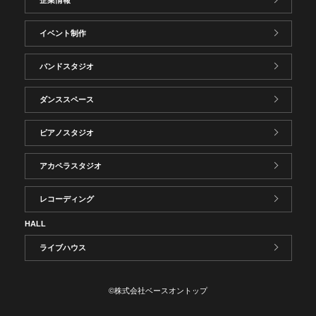
イベント制作
バンドスタジオ
ダンススペース
ピアノスタジオ
アカペラスタジオ
レコーディング
HALL
ライブハウス
©株式会社ベースオントップ