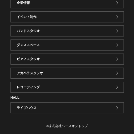
企業情報
イベント制作
バンドスタジオ
ダンススペース
ピアノスタジオ
アカペラスタジオ
レコーディング
HALL
ライブハウス
©株式会社ベースオントップ