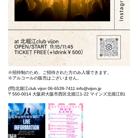
※招待制のため、ご招待された方のみ入場できます。
※アルコールの販売はございません。
(問)北堀江club vijon 06-6539-7411 info@vijon.jp
〒550-0014 大阪府大阪市西区北堀江1-22 マインズ北堀江B1