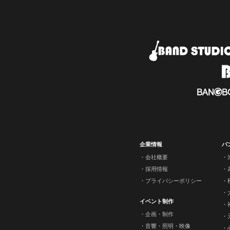
企業情報
バ
会社概要
採用情報
プライバシーポリシー
イベント制作
企画・制作
音響・照明・映像