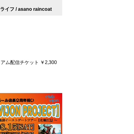
 / asano raincoat
プレミアム配信チケット ￥2,300