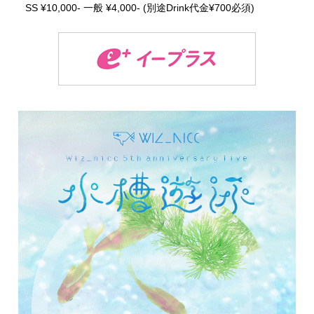
SS ¥10,000- 一般 ¥4,000- (別途Drink代金¥700必須)