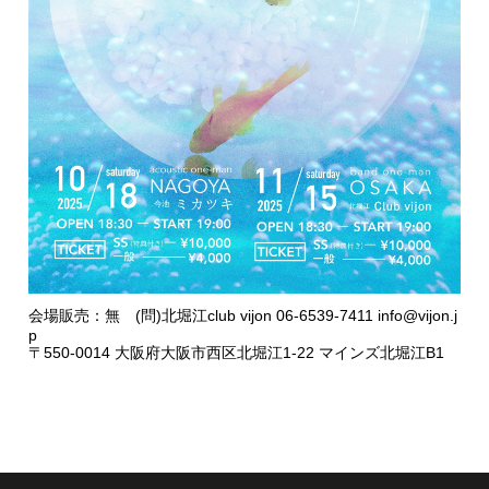
会場販売：無 (問)北堀江club vijon 06-6539-7411 info@vijon.j
p
〒550-0014 大阪府大阪市西区北堀江1-22 マインズ北堀江B1