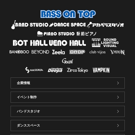
企業情報
イベント制作
バンドスタジオ
ダンススペース