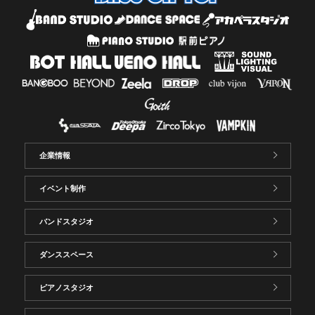
企業情報
イベント制作
バンドスタジオ
ダンススペース
ピアノスタジオ